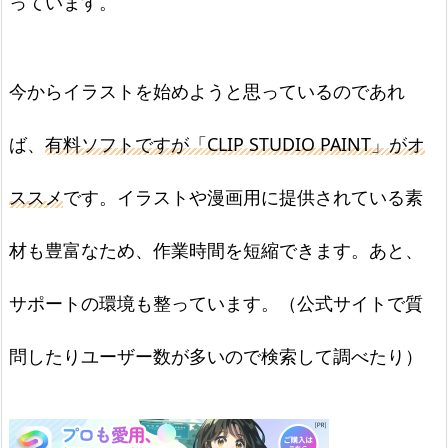
っています。
今からイラストを始めようと思っているのであれ
ば、
有料ソフトですが「CLIP STUDIO PAINT」がオ
ススメ
です。イラストや漫画用に提供されている素
材も豊富なため、作業時間を短縮できます。あと、
サポートの環境も整っています。（公式サイトで質
問したりユーザー数が多いので検索して調べたり）