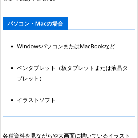
パソコン・Macの場合
WindowsパソコンまたはMacBookなど
ペンタブレット（板タブレットまたは液晶タ
ブレット）
イラストソフト
各種資料を見ながらや大画面に描いているイラスト