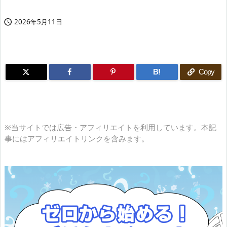
2026年5月11日

B!
Copy
※当サイトでは広告・アフィリエイトを利用しています。本記
事にはアフィリエイトリンクを含みます。