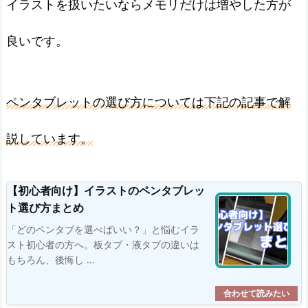
イラストを扱いたいならメモリだけは増やした方が
良いです。
ペンタブレットの選び方については下記の記事で解
説しています。
【初心者向け】イラストのペンタブレッ
ト選び方まとめ
「どのペンタブを選べばいい？」と悩むイラ
スト初心者の方へ。板タブ・液タブの違いは
もちろん、後悔し ...