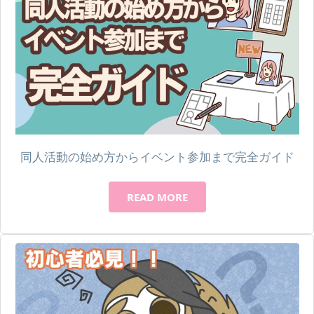
同人活動の始め方からイベント参加まで完全ガイド
READ MORE