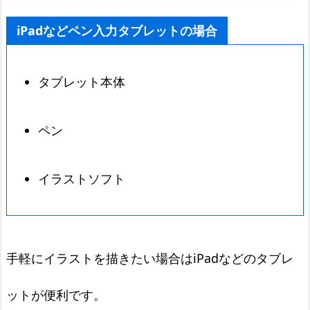
iPadなどペン入力タブレットの場合
タブレット本体
ペン
イラストソフト
手軽にイラストを描きたい場合はiPadなどのタブレ
ットが便利です。