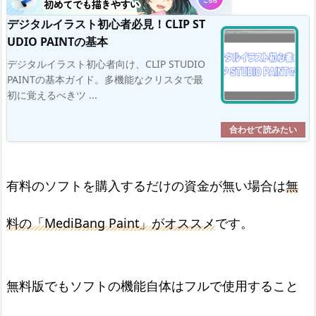
デジタルイラスト初心者必見！CLIP ST
UDIO PAINTの基本
デジタルイラスト初心者向け、CLIP STUDIO
PAINTの基本ガイド。多機能なクリスタで最
初に覚えるべきツ ...
有料のソフトを購入するだけの資金が無い場合は
無
料の「MediBang Paint」がオススメ
です。
無料版でもソフトの機能自体はフルで使用すること