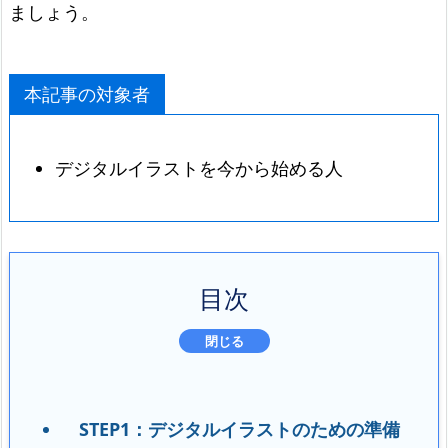
ましょう。
本記事の対象者
デジタルイラストを今から始める人
目次
STEP1：デジタルイラストのための準備