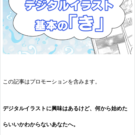
この記事はプロモーションを含みます。
デジタルイラストに興味はあるけど、何から始めた
らいいかわからないあなたへ。