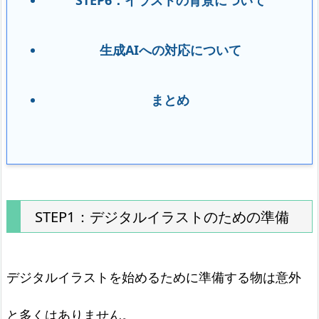
生成AIへの対応について
まとめ
STEP1：デジタルイラストのための準備
デジタルイラストを始めるために準備する物は意外
と多くはありません。