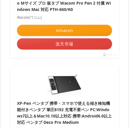
o Mサイズ プロ 板タブ Wacom Pro Pen 2 付属 Wi
ndows Mac 対応 PTH-660/K0
Wacom(ワコム)
Amazon
楽天市場
ポチップ
XP-Pen ペンタブ 携帯・スマホで使える傾き検知機
能付きペンタブ 筆圧8192 充電不要ペン PC:Windo
ws7以上＆Mac10.10以上対応 携帯:Android6.0以上
対応 ペンタブ Deco Pro Medium