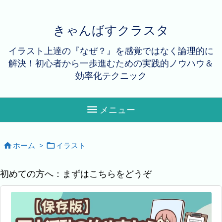
きゃんばすクラスタ
イラスト上達の『なぜ？』を感覚ではなく論理的に
解決！初心者から一歩進むための実践的ノウハウ＆
効率化テクニック

メニュー
ホーム
>
イラスト


初めての方へ：まずはこちらをどうぞ