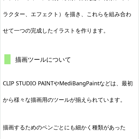
ラクター、エフェクト）を描き、これらを組み合わ
せて一つの完成したイラストを作ります。
描画ツールについて
CLIP STUDIO PAINTやMediBangPaintなどは、最初
から様々な描画用のツールが揃えられています。
描画するためのペンごとにも細かく種類があった