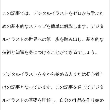
この記事では、デジタルイラストをゼロから学ぶた
めの基本的なステップを簡単に解説します。デジタ
ルイラストの世界への第一歩を踏み出し、基本的な
技術と知識を身につけることができるでしょう。
デジタルイラストを今から始める人または初心者向
けの記事となっています。この記事を通じてデジタ
ルイラストの基礎を理解し、自分の作品を作り始め