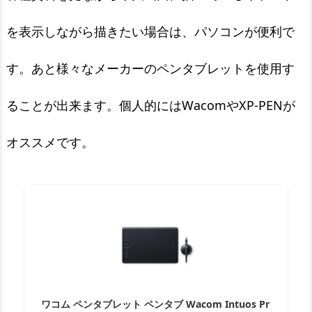
を表示しながら描きたい場合は、パソコンが便利で
す。あと様々なメーカーのペンタブレットを使用す
ることが出来ます。個人的にはWacomやXP-PENが
オススメです。
ワコム ペンタブレット ペンタブ Wacom Intuos Pr