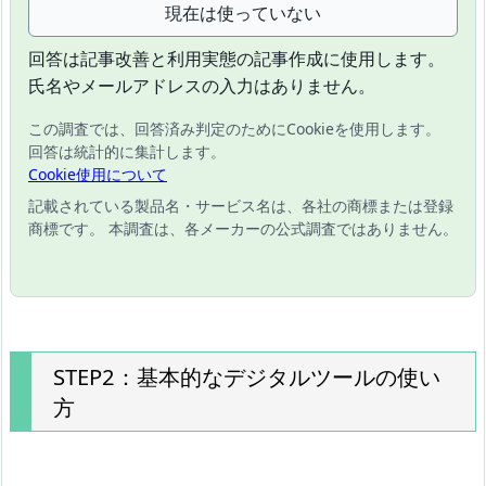
現在は使っていない
回答は記事改善と利用実態の記事作成に使用します。
氏名やメールアドレスの入力はありません。
この調査では、回答済み判定のためにCookieを使用します。
回答は統計的に集計します。
Cookie使用について
記載されている製品名・サービス名は、各社の商標または登録
商標です。 本調査は、各メーカーの公式調査ではありません。
STEP2：基本的なデジタルツールの使い
方