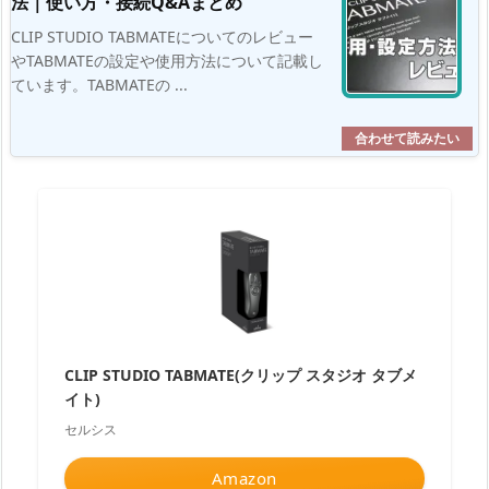
法｜使い方・接続Q&Aまとめ
CLIP STUDIO TABMATEについてのレビュー
やTABMATEの設定や使用方法について記載し
ています。TABMATEの ...
CLIP STUDIO TABMATE(クリップ スタジオ タブメ
イト)
セルシス
Amazon