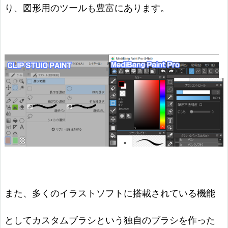
り、図形用のツールも豊富にあります。
また、多くのイラストソフトに搭載されている機能
としてカスタムブラシという独自のブラシを作った