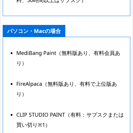
料、30時間以上はサブスク）
パソコン・Macの場合
MediBang Paint（無料版あり、有料会員あ
り）
FireAlpaca（無料版あり、有料で上位版あ
り）
CLIP STUDIO PAINT（有料：サブスクまたは
買い切り※1）