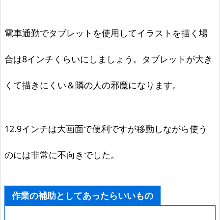
電車通勤でタブレットを使用してイラストを描く場
合は8インチくらいにしましょう。タブレットが大き
くて描きにくい＆隣の人の邪魔になります。
12.9インチは大画面で便利ですが移動しながら使う
のには非常に不向きでした。
作業の補助としてあったらいいもの