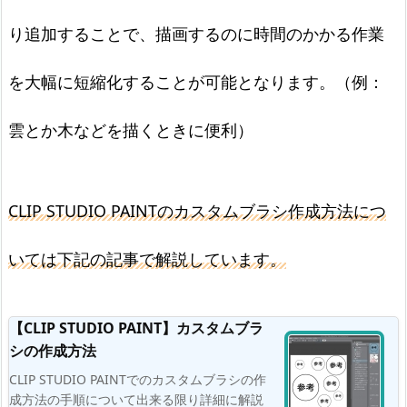
り追加することで、描画するのに時間のかかる作業
を大幅に短縮化することが可能となります。（例：
雲とか木などを描くときに便利）
CLIP STUDIO PAINTのカスタムブラシ作成方法につ
いては下記の記事で解説しています。
【CLIP STUDIO PAINT】カスタムブラ
シの作成方法
CLIP STUDIO PAINTでのカスタムブラシの作
成方法の手順について出来る限り詳細に解説