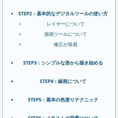
STEP2：基本的なデジタルツールの使い方
レイヤーについて
描画ツールについて
修正が容易
STEP3：
シンプルな形から描き始める
STEP4：線画について
STEP5：基本の色塗りテクニック
STEP6：イラストの背景について