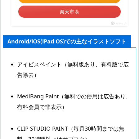
楽天市場
ポチップ
Android/iOS(iPad OS)での主なイラストソフト
アイビスペイント（無料版あり、有料版で広
告除去）
MediBang Paint（無料での使用は広告あり、
有料会員で非表示）
CLIP STUDIO PAINT（毎月30時間までは無