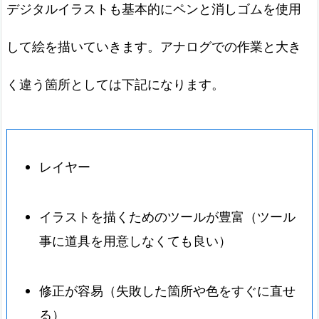
デジタルイラストも基本的にペンと消しゴムを使用
して絵を描いていきます。アナログでの作業と大き
く違う箇所としては下記になります。
レイヤー
イラストを描くためのツールが豊富（ツール
事に道具を用意しなくても良い）
修正が容易（失敗した箇所や色をすぐに直せ
る）