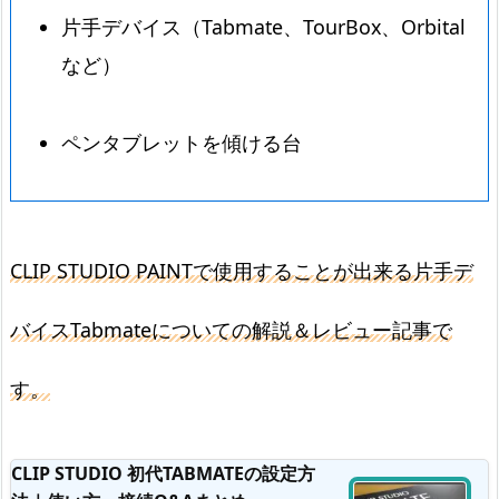
片手デバイス（Tabmate、TourBox、Orbital
など）
ペンタブレットを傾ける台
CLIP STUDIO PAINTで使用することが出来る片手デ
バイスTabmateについての解説＆レビュー記事で
す。
CLIP STUDIO 初代TABMATEの設定方