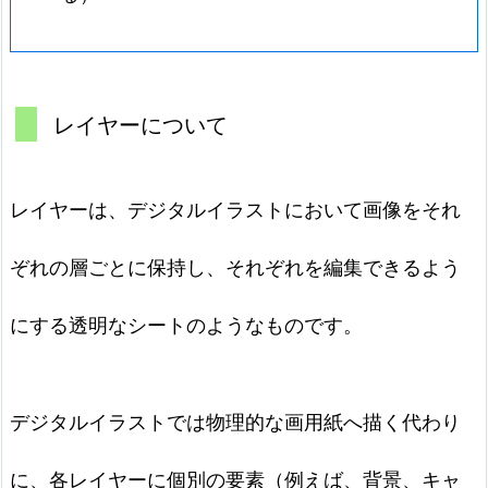
レイヤーについて
レイヤーは、デジタルイラストにおいて画像をそれ
ぞれの層ごとに保持し、それぞれを編集できるよう
にする透明なシートのようなものです。
デジタルイラストでは物理的な画用紙へ描く代わり
に、各レイヤーに個別の要素（例えば、背景、キャ