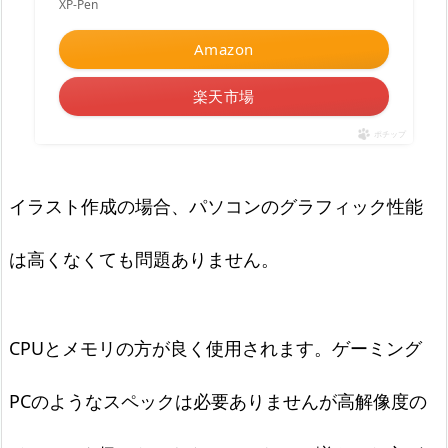
XP-Pen
Amazon
楽天市場
ポチップ
イラスト作成の場合、パソコンのグラフィック性能
は高くなくても問題ありません。
CPUとメモリの方が良く使用されます。ゲーミング
PCのようなスペックは必要ありませんが高解像度の