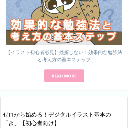
【イラスト初心者必見】挫折しない！効果的な勉強法
と考え方の基本ステップ
READ MORE
ゼロから始める！デジタルイラスト基本の
「き」【初心者向け】