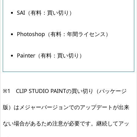
SAI（有料：買い切り）
Photoshop（有料：年間ライセンス）
Painter（有料：買い切り）
※1 CLIP STUDIO PAINTの買い切り（パッケージ
版）はメジャーバージョンでのアップデートが出来
ない場合があるため注意が必要です。継続してアッ