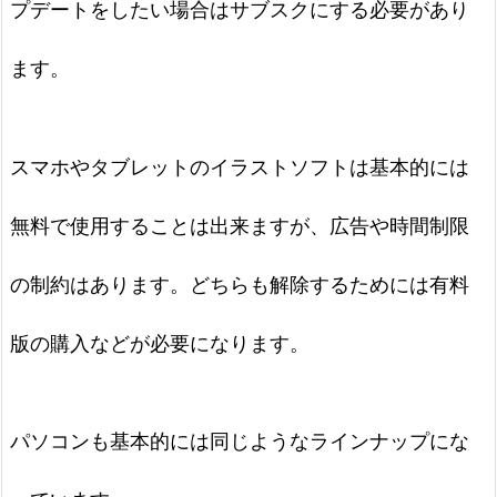
プデートをしたい場合はサブスクにする必要があり
ます。
スマホやタブレットのイラストソフトは基本的には
無料で使用することは出来ますが、広告や時間制限
の制約はあります。どちらも解除するためには有料
版の購入などが必要になります。
パソコンも基本的には同じようなラインナップにな