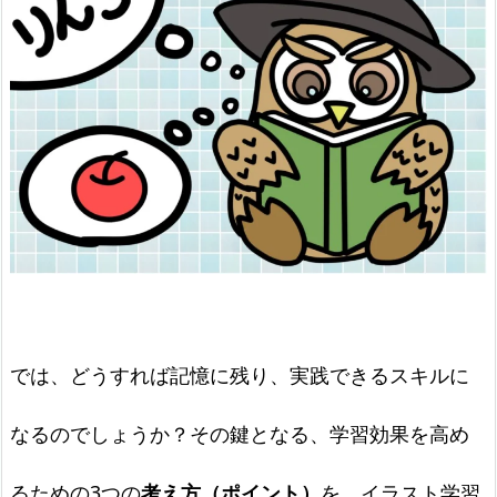
では、どうすれば記憶に残り、実践できるスキルに
なるのでしょうか？その鍵となる、学習効果を高め
るための3つの
考え方（ポイント）
を、イラスト学習