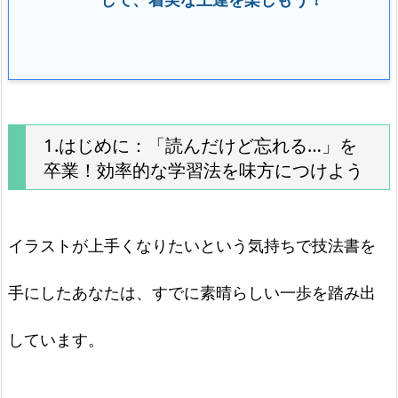
1.はじめに：「読んだけど忘れる…」を
卒業！効率的な学習法を味方につけよう
イラストが上手くなりたいという気持ちで技法書を
手にしたあなたは、すでに素晴らしい一歩を踏み出
しています。