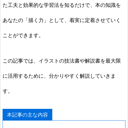
た工夫と効果的な学習法を知るだけで、本の知識を
あなたの「描く力」として、着実に定着させていく
ことができます。
この記事では、イラストの技法書や解説書を最大限
に活用するために、分かりやすく解説していきま
す。
本記事の主な内容