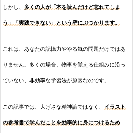
しかし、
多くの人が「
本を
読んだけど忘れてしま
う」「実践できない」という壁にぶつかります。
これは、あなたの記憶力ややる気の問題だけではあ
りません。多くの場合、物事を覚える仕組みに沿っ
ていない、非効率な学習法が原因なのです。
この記事では、大げさな精神論ではなく、
イラスト
の参考書で学んだことを効率的に身につけるため