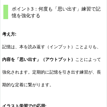
ポイント3：何度も「思い出す」練習で記
憶を強化する
考え方:
記憶は、本を読み返す（インプット）ことよりも、
内容を「思い出す」（アウトプット）
ことによって
強化されます。定期的に記憶を引き出す練習が、長
期的な定着に繋がります。
イラスト学習での応用: