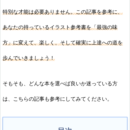
特別な才能は必要ありません。この記事を参考に、
あなたの持っているイラスト参考書を「最強の味
方」に変えて、楽しく、そして確実に上達への道を
歩んでいきましょう！
そもそも、どんな本を選べば良いか迷っている方
は、こちらの記事も参考にしてみてください。