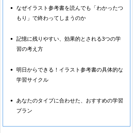
なぜイラスト参考書を読んでも「わかったつ
もり」で終わってしまうのか
記憶に残りやすい、効果的とされる3つの学
習の考え方
明日からできる！イラスト参考書の具体的な
学習サイクル
あなたのタイプに合わせた、おすすめの学習
プラン