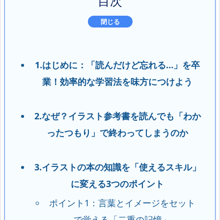
目次
1.はじめに：「読んだけど忘れる…」を卒
業！効率的な学習法を味方につけよう
2.なぜ？イラスト参考書を読んでも「わか
ったつもり」で終わってしまうのか
3.イラストの本の知識を「使えるスキル」
に変える3つのポイント
ポイント1：言葉とイメージをセット
で覚える「二重の記憶」