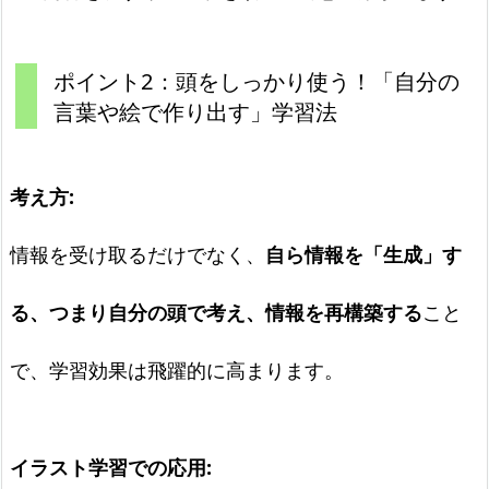
ポイント2：頭をしっかり使う！「自分の
言葉や絵で作り出す」学習法
考え方:
情報を受け取るだけでなく、
自ら情報を「生成」す
る、つまり自分の頭で考え、情報を再構築する
こと
で、学習効果は飛躍的に高まります。
イラスト学習での応用: