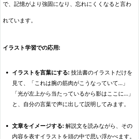
で、記憶がより強固になり、忘れにくくなると言わ
れています。
イラスト学習での応用:
イラストを言葉にする:
技法書のイラストだけを
見て、「これは腕の筋肉がこうなっていて…」
「光が左上から当たっているから影はここに…」
と、自分の言葉で声に出して説明してみます。
文章をイメージする:
解説文を読みながら、その
内容を表すイラストを頭の中で思い浮かべます。