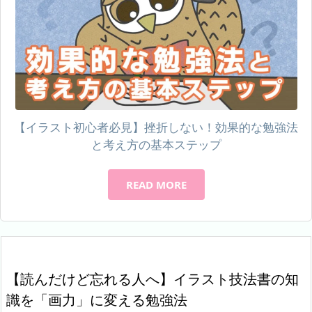
【イラスト初心者必見】挫折しない！効果的な勉強法
と考え方の基本ステップ
READ MORE
【読んだけど忘れる人へ】イラスト技法書の知
識を「画力」に変える勉強法