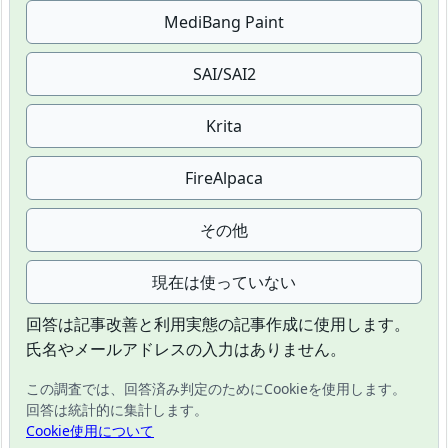
MediBang Paint
SAI/SAI2
Krita
FireAlpaca
その他
現在は使っていない
回答は記事改善と利用実態の記事作成に使用します。
氏名やメールアドレスの入力はありません。
この調査では、回答済み判定のためにCookieを使用します。
回答は統計的に集計します。
Cookie使用について