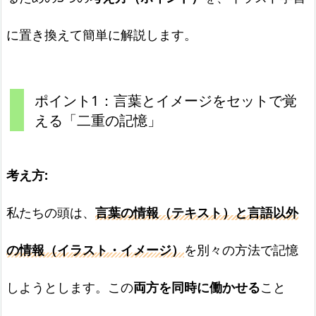
に置き換えて簡単に解説します。
ポイント1：言葉とイメージをセットで覚
える「二重の記憶」
考え方:
私たちの頭は、
言葉の情報（テキスト）と言語以外
の情報（イラスト・イメージ）
を別々の方法で記憶
しようとします。この
両方を同時に働かせる
こと