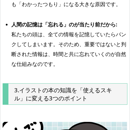
も「わかったつもり」になる大きな原因です。
人間の記憶は「忘れる」のが当たり前だから:
私たちの頭は、全ての情報を記憶していたらパン
クしてしまいます。そのため、重要ではないと判
断された情報は、時間と共に忘れていくのが自然
な仕組みなのです。
3.イラストの本の知識を「使えるスキ
ル」に変える3つのポイント