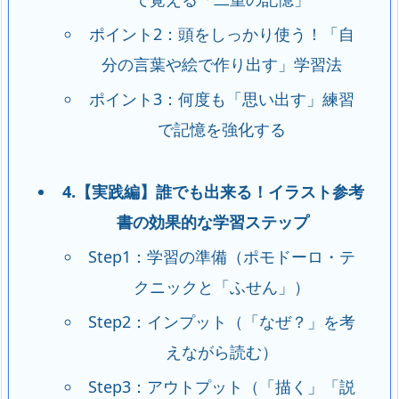
ポイント2：頭をしっかり使う！「自
分の言葉や絵で作り出す」学習法
ポイント3：何度も「思い出す」練習
で記憶を強化する
4.【実践編】誰でも出来る！イラスト参考
書の効果的な学習ステップ
Step1：学習の準備（ポモドーロ・テ
クニックと「ふせん」）
Step2：インプット（「なぜ？」を考
えながら読む）
Step3：アウトプット（「描く」「説