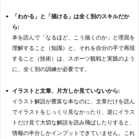
「わかる」と「描ける」は全く別のスキルだか
ら:
本を読んで「なるほど、こう描くのか」と理屈を
理解すること（知識）と、それを自分の手で再現
すること（技術）は、スポーツ観戦と実践のよう
に、全く別の訓練が必要です。
イラストと文章、片方しか見ていないから:
イラスト解説が豊富な本なのに、文章だけを読ん
でイラストをじっくり見なかったり、逆にイラス
トだけ見て大切な解説を読み飛ばしたりすると、
情報の半分しかインプットできていません。これ