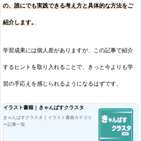
の、誰にでも実践できる考え方と具体的な方法をご
紹介します。
学習成果には個人差がありますが、この記事で紹介
するヒントを取り入れることで、きっと今よりも学
習の手応えを感じられるようになるはずです。
イラスト書籍 | きゃんばすクラスタ
きゃんばすクラスタ | イラスト書籍カテゴリ
ー記事一覧