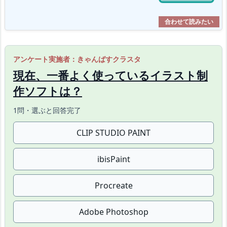
アンケート実施者：きゃんばすクラスタ
現在、一番よく使っているイラスト制
作ソフトは？
1問・選ぶと回答完了
CLIP STUDIO PAINT
ibisPaint
Procreate
Adobe Photoshop