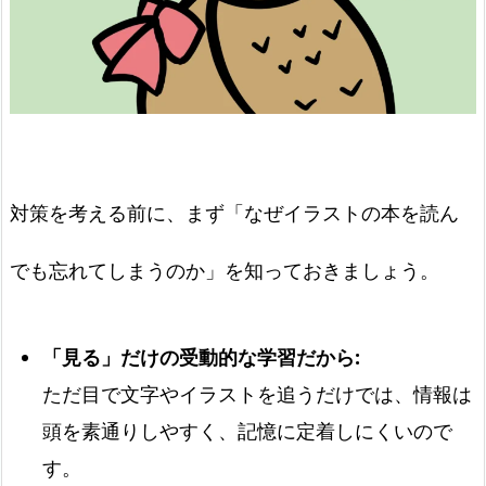
対策を考える前に、まず「なぜイラストの本を読ん
でも忘れてしまうのか」を知っておきましょう。
「見る」だけの受動的な学習だから:
ただ目で文字やイラストを追うだけでは、情報は
頭を素通りしやすく、記憶に定着しにくいので
す。