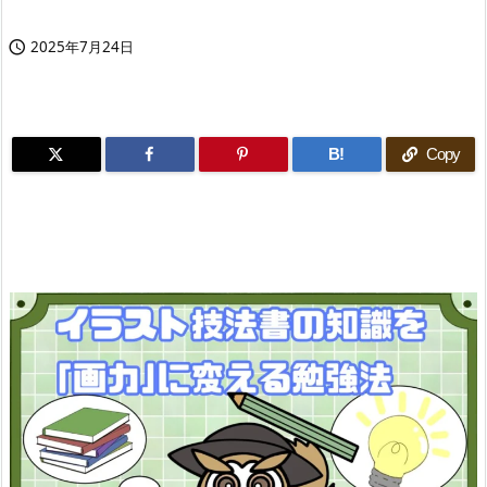
2025年7月24日

B!
Copy