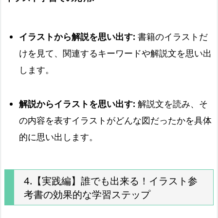
イラストから解説を思い出す:
書籍のイラストだ
けを見て、関連するキーワードや解説文を思い出
します。
解説からイラストを思い出す:
解説文を読み、そ
の内容を表すイラストがどんな図だったかを具体
的に思い出します。
4.【実践編】誰でも出来る！イラスト参
考書の効果的な学習ステップ