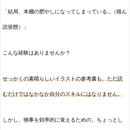
「結局、本棚の肥やしになってしまっている…（積ん
読状態）」
こんな経験はありませんか？
せっかくの素晴らしいイラストの参考書も、ただ読
むだけではなかなか自分のスキルにはなりません。
しかし、物事を効率的に覚えるための、ちょっとし