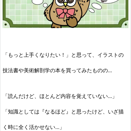
「もっと上手くなりたい！」と思って、イラストの
技法書や美術解剖学の本を買ってみたものの…
「読んだけど、ほとんど内容を覚えていない…」
「知識としては『なるほど』と思ったけど、いざ描
く時に全く活かせない…」