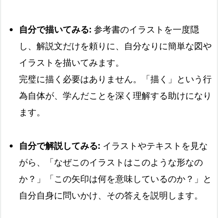
自分で描いてみる:
参考書のイラストを一度隠
し、解説文だけを頼りに、自分なりに簡単な図や
イラストを描いてみます。
完璧に描く必要はありません。「描く」という行
為自体が、学んだことを深く理解する助けになり
ます。
自分で解説してみる:
イラストやテキストを見な
がら、「なぜこのイラストはこのような形なの
か？」「この矢印は何を意味しているのか？」と
自分自身に問いかけ、その答えを説明します。