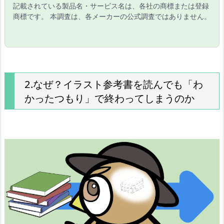
記載されている製品名・サービス名は、各社の商標または登録
商標です。 本調査は、各メーカーの公式調査ではありません。
2.なぜ？イラスト参考書を読んでも「わ
かったつもり」で終わってしまうのか