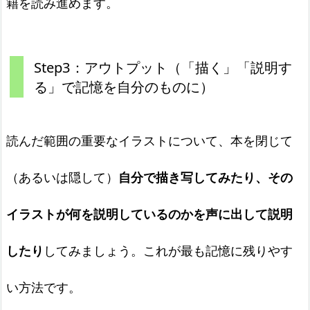
籍を読み進めます。
Step3：アウトプット（「描く」「説明す
る」で記憶を自分のものに）
読んだ範囲の重要なイラストについて、本を閉じて
（あるいは隠して）
自分で描き写してみたり、その
イラストが何を説明しているのかを声に出して説明
したり
してみましょう。これが最も記憶に残りやす
い方法です。