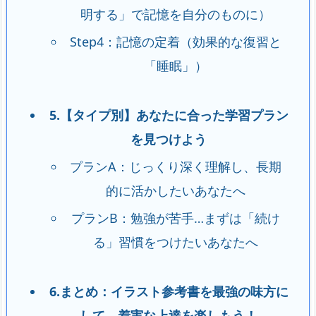
明する」で記憶を自分のものに）
Step4：記憶の定着（効果的な復習と
「睡眠」）
5.【タイプ別】あなたに合った学習プラン
を見つけよう
プランA：じっくり深く理解し、長期
的に活かしたいあなたへ
プランB：勉強が苦手…まずは「続け
る」習慣をつけたいあなたへ
6.まとめ：イラスト参考書を最強の味方に
して、着実な上達を楽しもう！