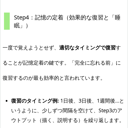
Step4：記憶の定着（効果的な復習と「睡
眠」）
一度で覚えようとせず、
適切なタイミングで復習
す
ることが記憶定着の鍵です。「完全に忘れる前」に
復習するのが最も効率的と言われています。
復習のタイミング例:
1日後、3日後、1週間後…と
いうように、少しずつ間隔を空けて、Step3のア
ウトプット（描く、説明する）を繰り返します。