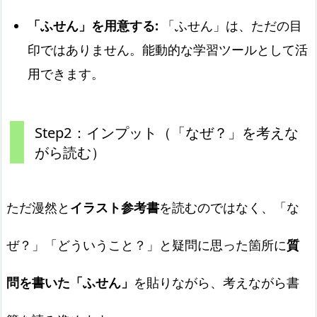
「ふせん」を用意する:
「ふせん」は、ただの目
印ではありません。能動的な学習ツールとして活
用できます。
Step2：インプット（「なぜ？」を考えな
がら読む）
ただ漫然と
イラスト参考書
を読むのではなく、「な
ぜ？」「どういうこと？」と疑問に思った箇所に
質
問を書いた「ふせん」
を貼りながら、考えながら書