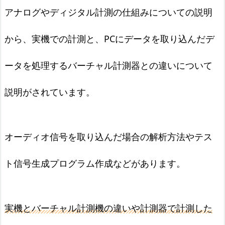
アナログやディジタル計測の仕組みについての説明
から、実機での計測と、PCにデータを取り込んだデ
ータを処理するバーチャル計測器との違いについて
説明がされています。
オーディオ信号を取り込んだ場合の解析方法やテス
ト信号生成プログラム作成などがあります。
実機とバーチャル計測機の違いや計測器で計測した