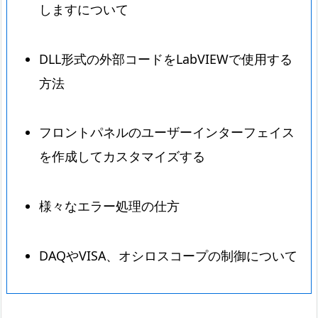
しますについて
DLL形式の外部コードをLabVIEWで使用する
方法
フロントパネルのユーザーインターフェイス
を作成してカスタマイズする
様々なエラー処理の仕方
DAQやVISA、オシロスコープの制御について