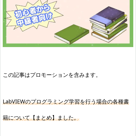
この記事はプロモーションを含みます。
LabVIEWのプログラミング学習を行う場合の各種書
籍について【まとめ】ました。