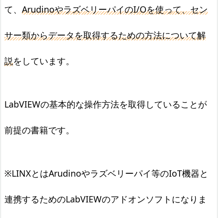
て、
ArudinoやラズベリーパイのI/Oを使って、セン
サー類からデータを取得するための方法について解
説
をしています。
LabVIEWの基本的な操作方法を取得していることが
前提の書籍です。
※LINXとはArudinoやラズベリーパイ等のIoT機器と
連携するためのLabVIEWのアドオンソフトになりま