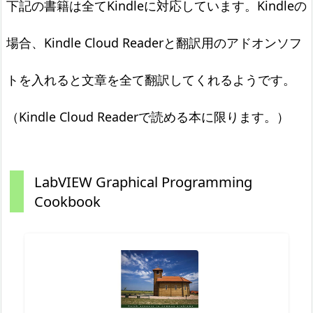
下記の書籍は全てKindleに対応しています。Kindleの
場合、Kindle Cloud Readerと翻訳用のアドオンソフ
トを入れると文章を全て翻訳してくれるようです。
（Kindle Cloud Readerで読める本に限ります。）
LabVIEW Graphical Programming
Cookbook