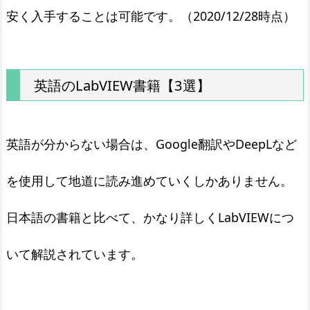
安く入手することは可能です。（2020/12/28時点）
英語のLabVIEW書籍【3選】
英語が分からない場合は、Google翻訳やDeepLなど
を使用して地道に読み進めていくしかありません。
日本語の書籍と比べて、かなり詳しくLabVIEWにつ
いて解説されています。