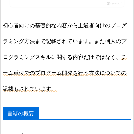
ポチップ
初心者向けの基礎的な内容から上級者向けのプログ
ラミング方法まで記載されています。また個人のプ
ログラミングスキルに関する内容だけではなく、
チ
ーム単位でのプログラム開発を行う方法についての
記載もされています。
書籍の概要