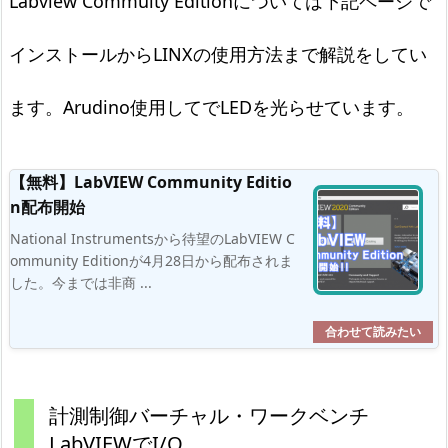
Labview Commuity Editionについては下記ページで
インストールからLINXの使用方法まで解説をしてい
ます。Arudino使用してでLEDを光らせています。
【無料】LabVIEW Community Editio
n配布開始
National Instrumentsから待望のLabVIEW C
ommunity Editionが4月28日から配布されま
した。今までは非商 ...
計測制御バーチャル・ワークベンチ
LabVIEWでI/O