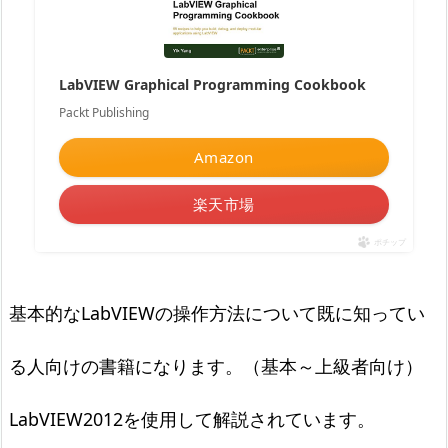
LabVIEW Graphical Programming Cookbook
Packt Publishing
Amazon
楽天市場
ポチップ
基本的なLabVIEWの操作方法について既に知ってい
る人向けの書籍になります。（基本～上級者向け）
LabVIEW2012を使用して解説されています。