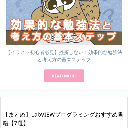
【イラスト初心者必見】挫折しない！効果的な勉強法
と考え方の基本ステップ
READ MORE
【まとめ】LabVIEWプログラミングおすすめ書
籍【7選】