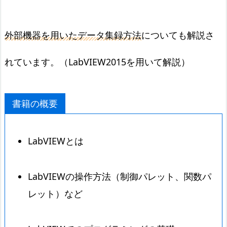
外部機器を用いたデータ集録方法
についても解説さ
れています。（LabVIEW2015を用いて解説）
書籍の概要
LabVIEWとは
LabVIEWの操作方法（制御パレット、関数パ
レット）など