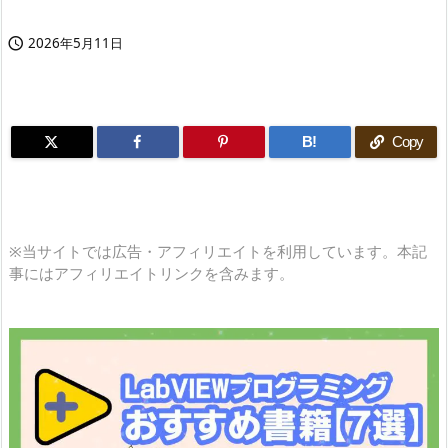
2026年5月11日

B!
Copy
※当サイトでは広告・アフィリエイトを利用しています。本記
事にはアフィリエイトリンクを含みます。