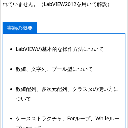
れていません。（LabVIEW2012を用いて解説）
書籍の概要
LabVIEWの基本的な操作方法について
数値、文字列、ブール型について
数値配列、多次元配列、クラスタの使い方に
ついて
ケースストラクチャ、Forループ、Whileルー