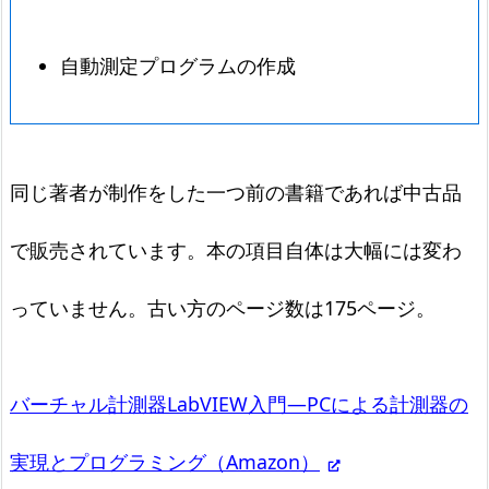
自動測定プログラムの作成
同じ著者が制作をした一つ前の書籍であれば中古品
で販売されています。本の項目自体は大幅には変わ
っていません。古い方のページ数は175ページ。
バーチャル計測器LabVIEW入門―PCによる計測器の
実現とプログラミング（Amazon）