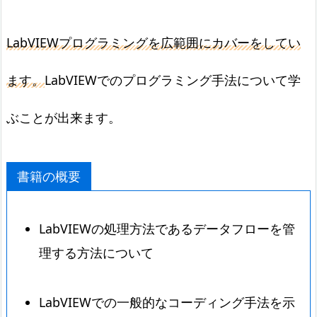
LabVIEWプログラミングを広範囲にカバーをしてい
ます。
LabVIEWでのプログラミング手法について学
ぶことが出来ます。
書籍の概要
LabVIEWの処理方法であるデータフローを管
理する方法について
LabVIEWでの一般的なコーディング手法を示