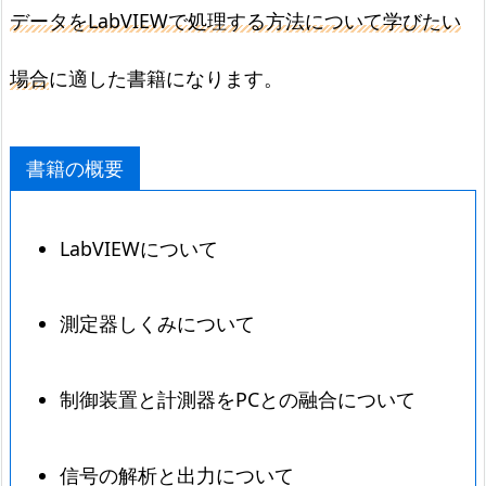
データをLabVIEWで処理する方法について学びたい
場合
に適した書籍になります。
書籍の概要
LabVIEWについて
測定器しくみについて
制御装置と計測器をPCとの融合について
信号の解析と出力について