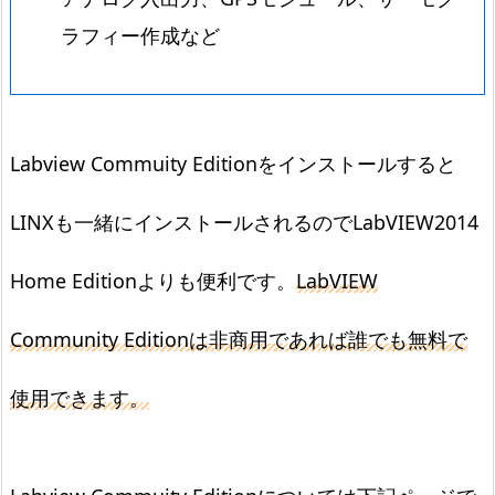
ラフィー作成など
Labview Commuity Editionをインストールすると
LINXも一緒にインストールされるのでLabVIEW2014
Home Editionよりも便利です。
LabVIEW
Community Editionは非商用であれば誰でも無料で
使用できます。