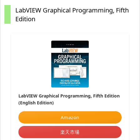
LabVIEW Graphical Programming, Fifth
Edition
LabVIEW Graphical Programming, Fifth Edition
(English Edition)
Amazon
楽天市場