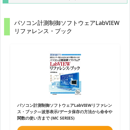
パソコン計測制御ソフトウェアLabVIEW
リファレンス・ブック
パソコン計測制御ソフトウェアLabVIEWリファレン
ス・ブック―波形表示/データ保存の方法から命令や
関数の使い方まで (MC SERIES)