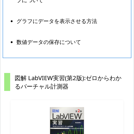
プについて
グラフにデータを表示させる方法
数値データの保存について
図解 LabVIEW実習(第2版):ゼロからわか
るバーチャル計測器