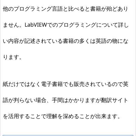
他のプログラミング言語と比べると書籍が殆どあり
ません。LabVIEWでのプログラミングについて詳し
い内容が記述されている書籍の多くは英語の物にな
ります。
紙だけではなく電子書籍でも販売されているので英
語が判らない場合、手間はかかりますが翻訳サイト
を活用することで理解を深めることが出来ます。