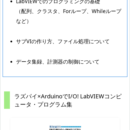
LabVIEWでのプログラミングの基礎
（配列、クラスタ、Forループ、Whileループ
など）
サブVIの作り方、ファイル処理について
データ集録、計測器の制御について
ラズパイ×ArduinoでI/O! LabVIEWコンピ
ュータ・プログラム集