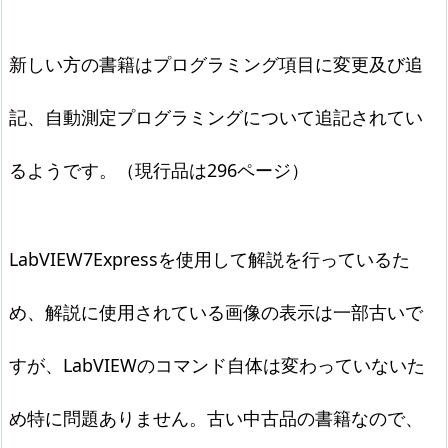
新しい方の書籍はプログラミング項目に変更及び追
記、自動測定プログラミングについて追記されてい
るようです。（現行品は296ページ）
LabVIEW7Expressを使用して解説を行っているた
め、解説に使用されている画像の表示は一部古いで
すが、LabVIEWのコマンド自体は変わっていないた
め特に問題ありません。古い中古品の書籍なので、